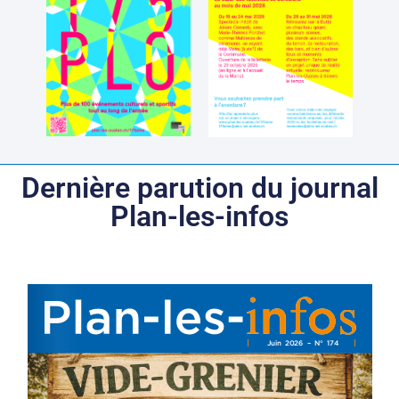
Dernière parution du journal
Plan-les-infos