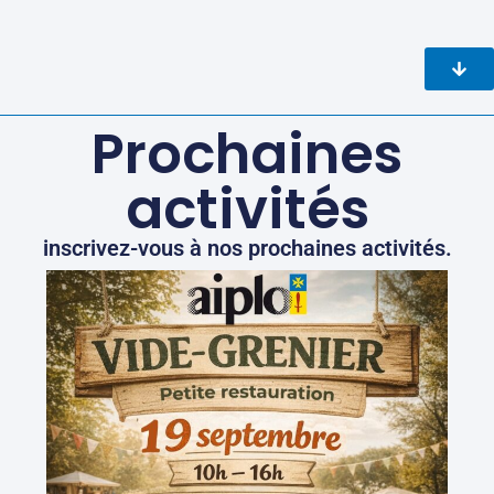
Prochaines
activités
inscrivez-vous à nos prochaines activités.