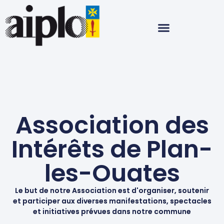
Association des
Intérêts de Plan-
les-Ouates
Le but de notre Association est d'organiser, soutenir
et participer aux diverses manifestations, spectacles
et initiatives prévues dans notre commune