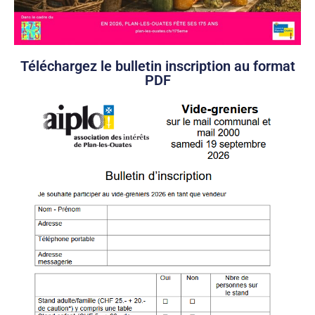
Téléchargez le bulletin inscription au format
PDF