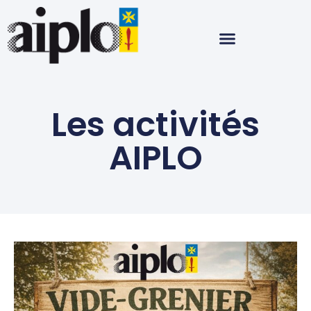
Les activités
AIPLO