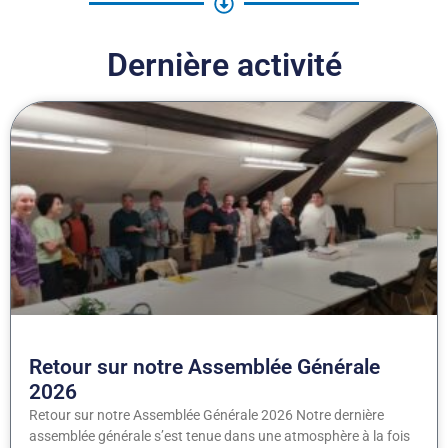
Dernière activité
Retour sur notre Assemblée Générale
2026
Retour sur notre Assemblée Générale 2026 Notre dernière
assemblée générale s’est tenue dans une atmosphère à la fois