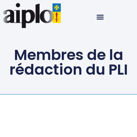
Membres de la
rédaction du PLI